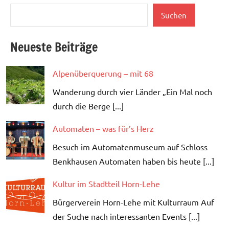
Suchen
Suchen
Neueste Beiträge
Alpenüberquerung – mit 68
Wanderung durch vier Länder „Ein Mal noch
durch die Berge [...]
Automaten – was für’s Herz
Besuch im Automatenmuseum auf Schloss
Benkhausen Automaten haben bis heute [...]
Kultur im Stadtteil Horn-Lehe
Bürgerverein Horn-Lehe mit Kulturraum Auf
der Suche nach interessanten Events [...]