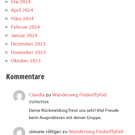
Mai 2024
April 2024
März 2024
Februar 2024
Januar 2024
Dezember 2023
November 2023
Oktober 2023
Kommentare
Claudia
zu
Wanderweg Findorffpfad
25/04/2026
Deine Rückmeldung freut uns sehr! Viel Freude
beim Ausprobieren mit deiner Gruppe.
simone röttger
zu
Wanderweg Findorffpfad