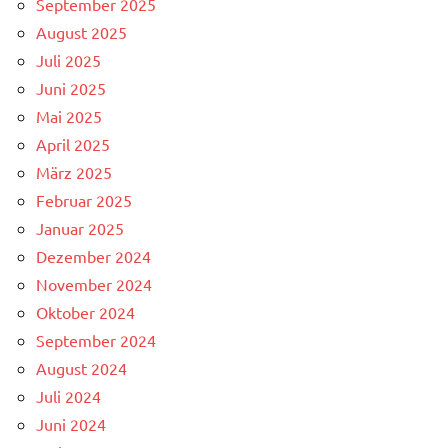
September 2025
August 2025
Juli 2025
Juni 2025
Mai 2025
April 2025
März 2025
Februar 2025
Januar 2025
Dezember 2024
November 2024
Oktober 2024
September 2024
August 2024
Juli 2024
Juni 2024