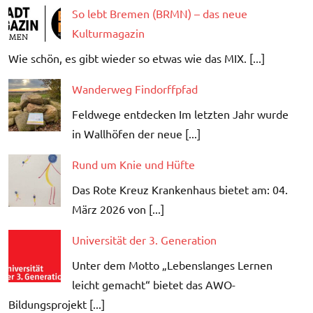
So lebt Bremen (BRMN) – das neue
Kulturmagazin
Wie schön, es gibt wieder so etwas wie das MIX. [...]
Wanderweg Findorffpfad
Feldwege entdecken Im letzten Jahr wurde
in Wallhöfen der neue [...]
Rund um Knie und Hüfte
Das Rote Kreuz Krankenhaus bietet am: 04.
März 2026 von [...]
Universität der 3. Generation
Unter dem Motto „Lebenslanges Lernen
leicht gemacht“ bietet das AWO-
Bildungsprojekt [...]