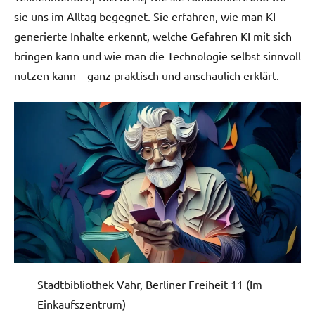
sie uns im Alltag begegnet. Sie erfahren, wie man KI-
generierte Inhalte erkennt, welche Gefahren KI mit sich
bringen kann und wie man die Technologie selbst sinnvoll
nutzen kann – ganz praktisch und anschaulich erklärt.
Stadtbibliothek Vahr, Berliner Freiheit 11 (Im
Einkaufszentrum)