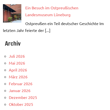
Ein Besuch im Ostpreußischen
Landesmuseum Lüneburg
Ostpreußen ein Teil deutscher Geschichte Im
letzten Jahr feierte der [...]
Archiv
Juli 2026
Mai 2026
April 2026
März 2026
Februar 2026
Januar 2026
Dezember 2025
Oktober 2025