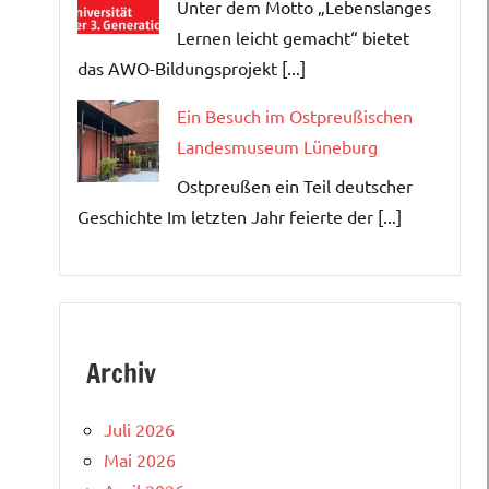
Unter dem Motto „Lebenslanges
Lernen leicht gemacht“ bietet
das AWO-Bildungsprojekt [...]
Ein Besuch im Ostpreußischen
Landesmuseum Lüneburg
Ostpreußen ein Teil deutscher
Geschichte Im letzten Jahr feierte der [...]
Archiv
Juli 2026
Mai 2026