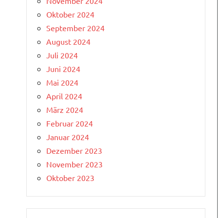
November 2024
Oktober 2024
September 2024
August 2024
Juli 2024
Juni 2024
Mai 2024
April 2024
März 2024
Februar 2024
Januar 2024
Dezember 2023
November 2023
Oktober 2023