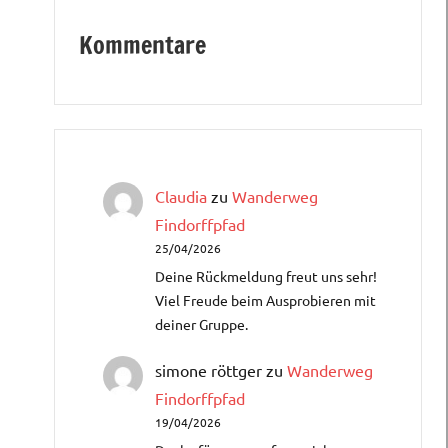
Kommentare
Claudia
zu
Wanderweg
Findorffpfad
25/04/2026
Deine Rückmeldung freut uns sehr!
Viel Freude beim Ausprobieren mit
deiner Gruppe.
simone röttger
zu
Wanderweg
Findorffpfad
19/04/2026