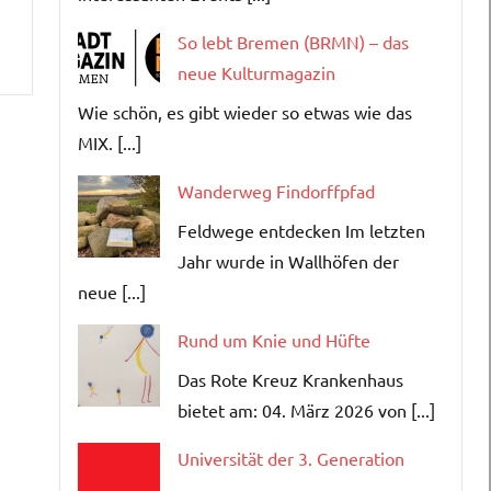
So lebt Bremen (BRMN) – das
neue Kulturmagazin
Wie schön, es gibt wieder so etwas wie das
MIX. [...]
Wanderweg Findorffpfad
Feldwege entdecken Im letzten
Jahr wurde in Wallhöfen der
neue [...]
Rund um Knie und Hüfte
Das Rote Kreuz Krankenhaus
bietet am: 04. März 2026 von [...]
Universität der 3. Generation