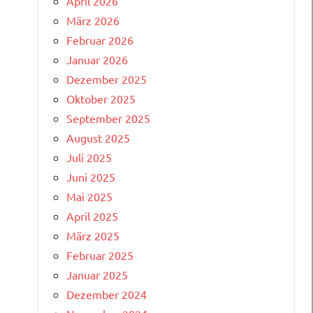
April 2026
März 2026
Februar 2026
Januar 2026
Dezember 2025
Oktober 2025
September 2025
August 2025
Juli 2025
Juni 2025
Mai 2025
April 2025
März 2025
Februar 2025
Januar 2025
Dezember 2024