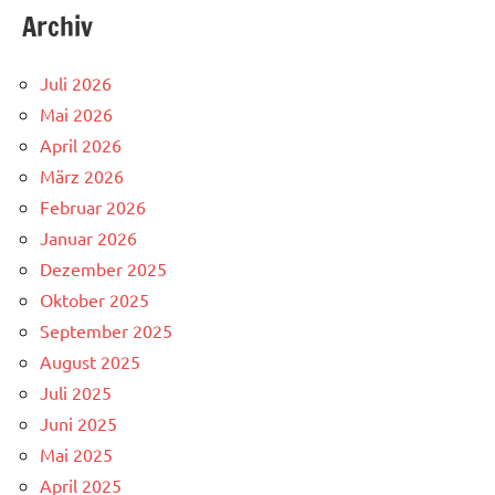
Archiv
Juli 2026
Mai 2026
April 2026
März 2026
Februar 2026
Januar 2026
Dezember 2025
Oktober 2025
September 2025
August 2025
Juli 2025
Juni 2025
Mai 2025
April 2025