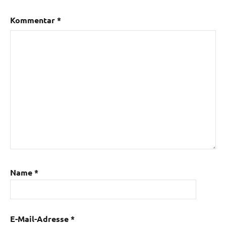
Kommentar
*
Name
*
E-Mail-Adresse
*