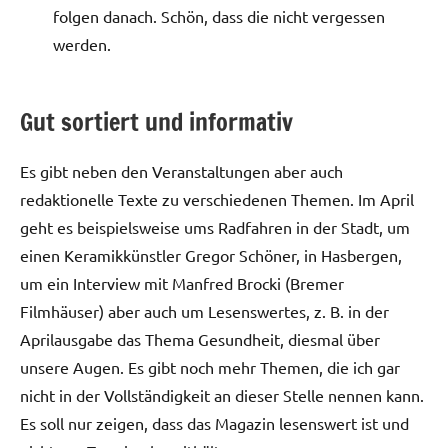
folgen danach. Schön, dass die nicht vergessen
werden.
Gut sortiert und informativ
Es gibt neben den Veranstaltungen aber auch
redaktionelle Texte zu verschiedenen Themen. Im April
geht es beispielsweise ums Radfahren in der Stadt, um
einen Keramikkünstler Gregor Schöner, in Hasbergen,
um ein Interview mit Manfred Brocki (Bremer
Filmhäuser) aber auch um Lesenswertes, z. B. in der
Aprilausgabe das Thema Gesundheit, diesmal über
unsere Augen. Es gibt noch mehr Themen, die ich gar
nicht in der Vollständigkeit an dieser Stelle nennen kann.
Es soll nur zeigen, dass das Magazin lesenswert ist und