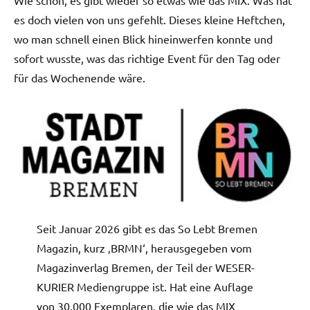
es doch vielen von uns gefehlt. Dieses kleine Heftchen,
wo man schnell einen Blick hineinwerfen konnte und
sofort wusste, was das richtige Event für den Tag oder
für das Wochenende wäre.
Seit Januar 2026 gibt es das So Lebt Bremen
Magazin, kurz ‚BRMN‘, herausgegeben vom
Magazinverlag Bremen, der Teil der WESER-
KURIER Mediengruppe ist. Hat eine Auflage
von 30.000 Exemplaren, die wie das MIX