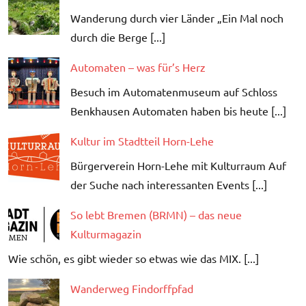
Wanderung durch vier Länder „Ein Mal noch
durch die Berge [...]
Automaten – was für’s Herz
Besuch im Automatenmuseum auf Schloss
Benkhausen Automaten haben bis heute [...]
Kultur im Stadtteil Horn-Lehe
Bürgerverein Horn-Lehe mit Kulturraum Auf
der Suche nach interessanten Events [...]
So lebt Bremen (BRMN) – das neue
Kulturmagazin
Wie schön, es gibt wieder so etwas wie das MIX. [...]
Wanderweg Findorffpfad