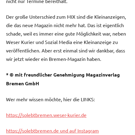
nicht nur Termine bereithält.
Der große Unterschied zum MIX sind die Kleinanzeigen,
die das neue Magazin nicht mehr hat. Das ist eigentlich
schade, weil es immer eine gute Möglichkeit war, neben
Weser Kurier und Sozial Media eine Kleinanzeige zu
veröffentlichen. Aber erst einmal sind wir dankbar, dass
wir jetzt wieder ein Bremen-Magazin haben.
*
© mit freundlicher Genehmigung Magazinverlag
Bremen GmbH
Wer mehr wissen möchte, hier die LINKS:
https://solebtbremen.weser-kurier.de
https://solebtbremen.de und auf Instagram