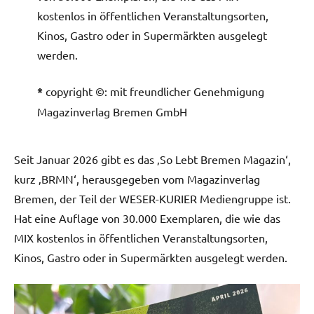
kostenlos in öffentlichen Veranstaltungsorten,
Kinos, Gastro oder in Supermärkten ausgelegt
werden.
*
copyright ©: mit freundlicher Genehmigung
Magazinverlag Bremen GmbH
Seit Januar 2026 gibt es das ‚So Lebt Bremen Magazin‘,
kurz ‚BRMN‘, herausgegeben vom Magazinverlag
Bremen, der Teil der WESER-KURIER Mediengruppe ist.
Hat eine Auflage von 30.000 Exemplaren, die wie das
MIX kostenlos in öffentlichen Veranstaltungsorten,
Kinos, Gastro oder in Supermärkten ausgelegt werden.