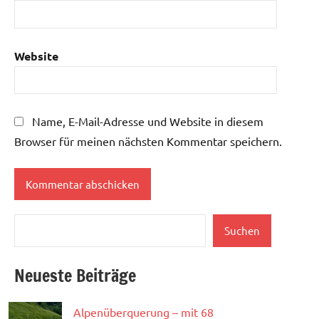
Website
Name, E-Mail-Adresse und Website in diesem
Browser für meinen nächsten Kommentar speichern.
Suchen
Suchen
Neueste Beiträge
Alpenüberquerung – mit 68