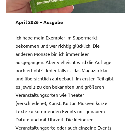
April 2026 – Ausgabe
Ich habe mein Exemplar im Supermarkt
bekommen und war richtig glücklich. Die
anderen Monate bin ich immer leer
ausgegangen. Aber vielleicht wird die Auflage
noch erhöht?! Jedenfalls ist das Magazin klar
und übersichtlich aufgebaut. Im ersten Teil gibt
es jeweils zu den bekannten und größeren
Veranstaltungsorten wie Theater
(verschiedene), Kunst, Kultur, Museen kurze
Texte zu kommenden Events mit genauem
Datum und mit Uhrzeit. Die kleineren
Veranstaltungsorte oder auch einzelne Events