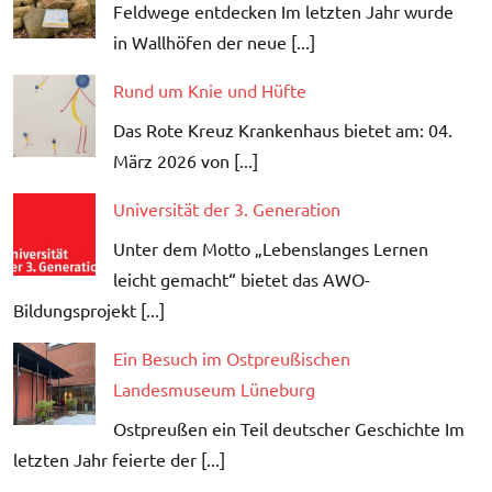
Feldwege entdecken Im letzten Jahr wurde
in Wallhöfen der neue [...]
Rund um Knie und Hüfte
Das Rote Kreuz Krankenhaus bietet am: 04.
März 2026 von [...]
Universität der 3. Generation
Unter dem Motto „Lebenslanges Lernen
leicht gemacht“ bietet das AWO-
Bildungsprojekt [...]
Ein Besuch im Ostpreußischen
Landesmuseum Lüneburg
Ostpreußen ein Teil deutscher Geschichte Im
letzten Jahr feierte der [...]