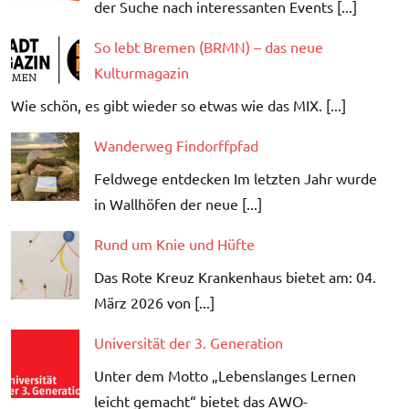
der Suche nach interessanten Events [...]
So lebt Bremen (BRMN) – das neue
Kulturmagazin
Wie schön, es gibt wieder so etwas wie das MIX. [...]
Wanderweg Findorffpfad
Feldwege entdecken Im letzten Jahr wurde
in Wallhöfen der neue [...]
Rund um Knie und Hüfte
Das Rote Kreuz Krankenhaus bietet am: 04.
März 2026 von [...]
Universität der 3. Generation
Unter dem Motto „Lebenslanges Lernen
leicht gemacht“ bietet das AWO-