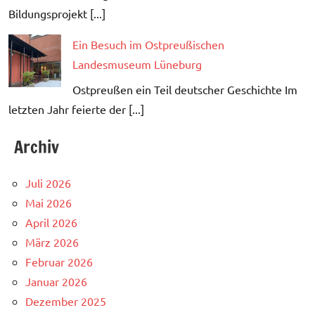
Bildungsprojekt [...]
Ein Besuch im Ostpreußischen
Landesmuseum Lüneburg
Ostpreußen ein Teil deutscher Geschichte Im
letzten Jahr feierte der [...]
Archiv
Juli 2026
Mai 2026
April 2026
März 2026
Februar 2026
Januar 2026
Dezember 2025