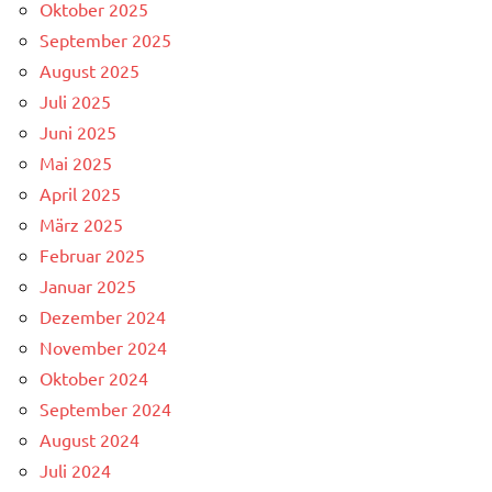
Oktober 2025
September 2025
August 2025
Juli 2025
Juni 2025
Mai 2025
April 2025
März 2025
Februar 2025
Januar 2025
Dezember 2024
November 2024
Oktober 2024
September 2024
August 2024
Juli 2024