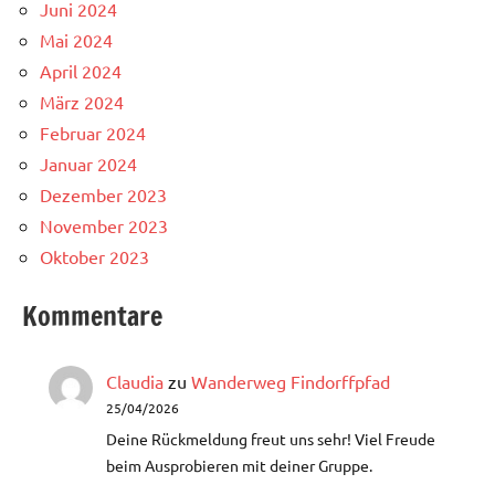
Juni 2024
Mai 2024
April 2024
März 2024
Februar 2024
Januar 2024
Dezember 2023
November 2023
Oktober 2023
Kommentare
Claudia
zu
Wanderweg Findorffpfad
25/04/2026
Deine Rückmeldung freut uns sehr! Viel Freude
beim Ausprobieren mit deiner Gruppe.