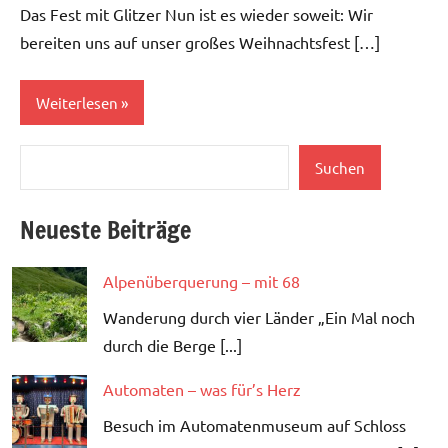
Das Fest mit Glitzer Nun ist es wieder soweit: Wir
bereiten uns auf unser großes Weihnachtsfest […]
Weiterlesen
Suchen
Verschiedenes
Suchen
Neueste Beiträge
Alpenüberquerung – mit 68
Wanderung durch vier Länder „Ein Mal noch
durch die Berge [...]
Automaten – was für’s Herz
Besuch im Automatenmuseum auf Schloss