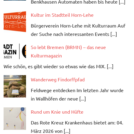
Benkhausen Automaten haben bis heute [...]
Kultur im Stadtteil Horn-Lehe
Bürgerverein Horn-Lehe mit Kulturraum Auf
der Suche nach interessanten Events [...]
So lebt Bremen (BRMN) – das neue
Kulturmagazin
Wie schön, es gibt wieder so etwas wie das MIX. [...]
Wanderweg Findorffpfad
Feldwege entdecken Im letzten Jahr wurde
in Wallhöfen der neue [...]
Rund um Knie und Hüfte
Das Rote Kreuz Krankenhaus bietet am: 04.
März 2026 von [...]