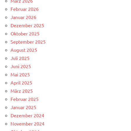
März 2026
Februar 2026
Januar 2026
Dezember 2025
Oktober 2025
September 2025
August 2025
Juli 2025
Juni 2025
Mai 2025
April 2025
März 2025
Februar 2025
Januar 2025
Dezember 2024
November 2024