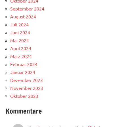
Oktober 2024
September 2024
August 2024
Juli 2024
Juni 2024
Mai 2024
April 2024
März 2024
Februar 2024
Januar 2024
Dezember 2023
November 2023
Oktober 2023
Kommentare