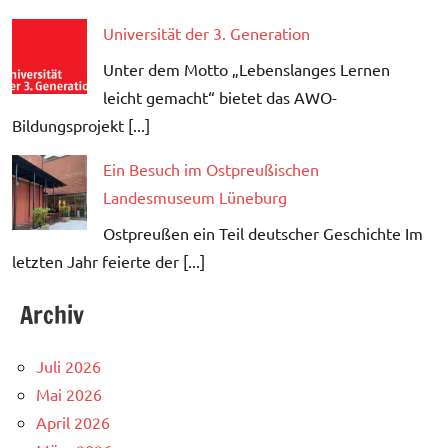
Universität der 3. Generation
Unter dem Motto „Lebenslanges Lernen
leicht gemacht“ bietet das AWO-
Bildungsprojekt [...]
Ein Besuch im Ostpreußischen
Landesmuseum Lüneburg
Ostpreußen ein Teil deutscher Geschichte Im
letzten Jahr feierte der [...]
Archiv
Juli 2026
Mai 2026
April 2026