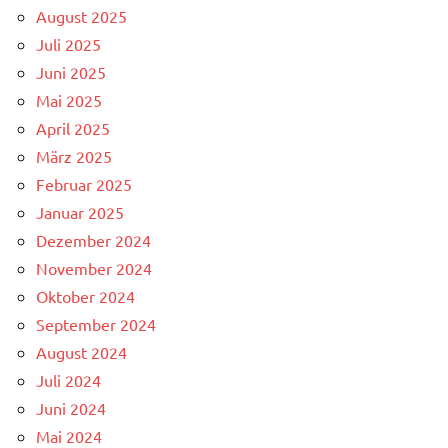
August 2025
Juli 2025
Juni 2025
Mai 2025
April 2025
März 2025
Februar 2025
Januar 2025
Dezember 2024
November 2024
Oktober 2024
September 2024
August 2024
Juli 2024
Juni 2024
Mai 2024