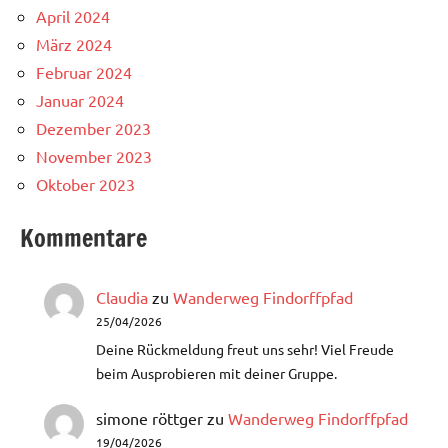
April 2024
März 2024
Februar 2024
Januar 2024
Dezember 2023
November 2023
Oktober 2023
Kommentare
Claudia
zu
Wanderweg Findorffpfad
25/04/2026
Deine Rückmeldung freut uns sehr! Viel Freude
beim Ausprobieren mit deiner Gruppe.
simone röttger
zu
Wanderweg Findorffpfad
19/04/2026