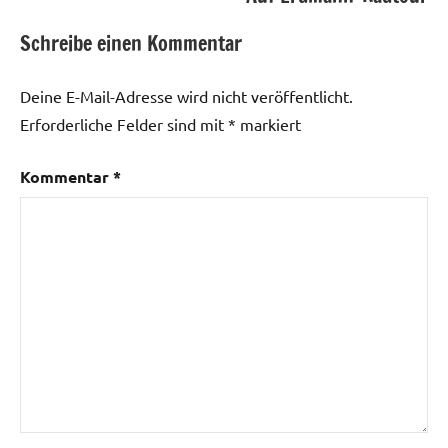
Schreibe einen Kommentar
Deine E-Mail-Adresse wird nicht veröffentlicht.
Erforderliche Felder sind mit
*
markiert
Kommentar
*