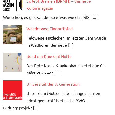
So lebt Bremen (BRMN) – das neue
Kulturmagazin
Wie schön, es gibt wieder so etwas wie das MIX. [...]
Wanderweg Findorffpfad
Feldwege entdecken Im letzten Jahr wurde
in Wallhöfen der neue [...]
Rund um Knie und Hüfte
Das Rote Kreuz Krankenhaus bietet am: 04.
März 2026 von [...]
Universität der 3. Generation
Unter dem Motto „Lebenslanges Lernen
leicht gemacht“ bietet das AWO-
Bildungsprojekt [...]