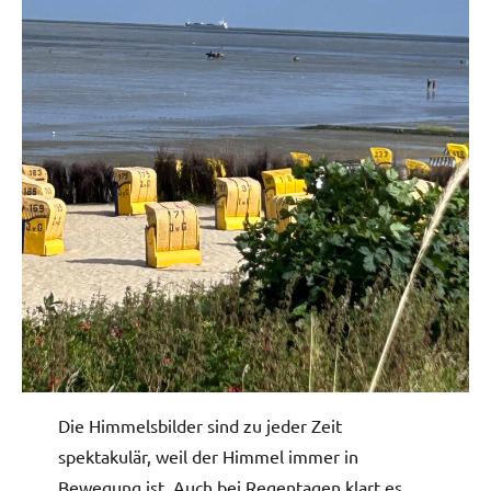
Die Himmelsbilder sind zu jeder Zeit
spektakulär, weil der Himmel immer in
Bewegung ist. Auch bei Regentagen klart es