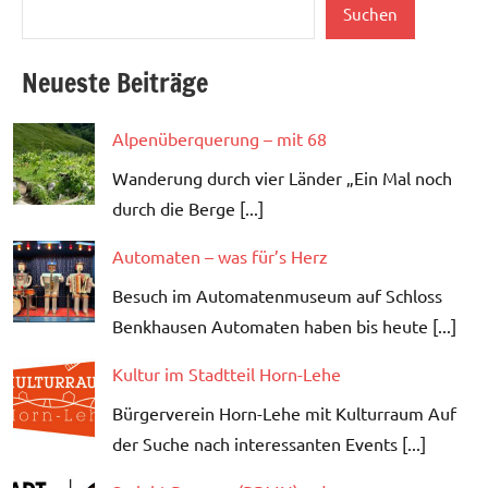
Suchen
Suchen
Neueste Beiträge
Alpenüberquerung – mit 68
Wanderung durch vier Länder „Ein Mal noch
durch die Berge [...]
Automaten – was für’s Herz
Besuch im Automatenmuseum auf Schloss
Benkhausen Automaten haben bis heute [...]
Kultur im Stadtteil Horn-Lehe
Bürgerverein Horn-Lehe mit Kulturraum Auf
der Suche nach interessanten Events [...]