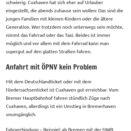
schwierig. Cuxhaven hat sich eher auf Urlauber
eingestellt, die abends zuhause sein wollen: Das sind die
jungen Familien mit kleinen Kindern oder die ältere
Generation. Wer trotzdem noch unterwegs sein möchte,
nimmt das Fahrrad oder das Taxi. Beides ist immer
möglich und vor allem mit dem Fahrrad kann man
supergut auf den glatten Straßen fahren.
Anfahrt mit ÖPNV kein Problem
Mit dem Deutschlandticket oder mit dem
Niedersachsenticket ist Cuxhaven gut erreichbar. Vom
Bremer Hauptbahnhof fahren stündlich Züge nach
Cuxhaven, allerdings ist ein Umstieg in Bremerhaven
unumgänglich.
Fahrverbindung – Beispiel: ab Bremen mit der NWB