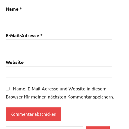
Name
*
E-Mail-Adresse
*
Website
Name, E-Mail-Adresse und Website in diesem
Browser für meinen nächsten Kommentar speichern.