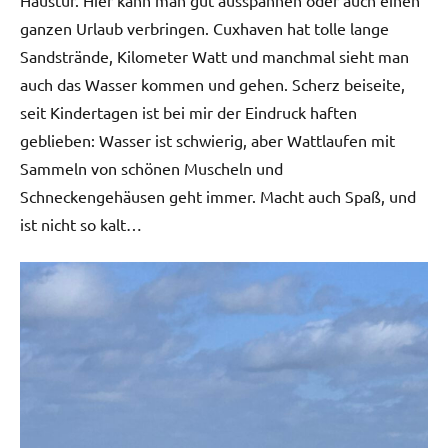
ganzen Urlaub verbringen. Cuxhaven hat tolle lange
Sandstrände, Kilometer Watt und manchmal sieht man
auch das Wasser kommen und gehen. Scherz beiseite,
seit Kindertagen ist bei mir der Eindruck haften
geblieben: Wasser ist schwierig, aber Wattlaufen mit
Sammeln von schönen Muscheln und
Schneckengehäusen geht immer. Macht auch Spaß, und
ist nicht so kalt…