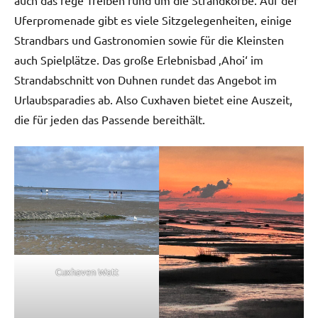
Uferpromenade gibt es viele Sitzgelegenheiten, einige
Strandbars und Gastronomien sowie für die Kleinsten
auch Spielplätze. Das große Erlebnisbad ‚Ahoi‘ im
Strandabschnitt von Duhnen rundet das Angebot im
Urlaubsparadies ab. Also Cuxhaven bietet eine Auszeit,
die für jeden das Passende bereithält.
Cuxhaven Watt