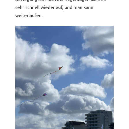
sehr schnell wieder auf, und man kann
weiterlaufen.