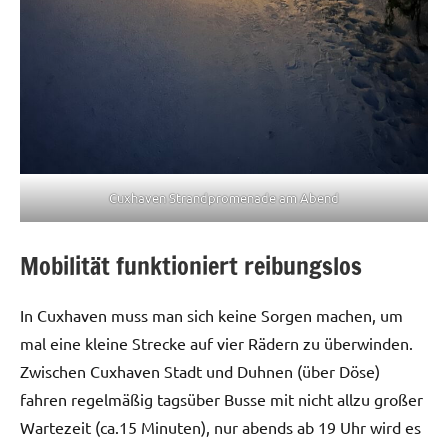
Cuxhaven Strandpromenade am Abend
Mobilität funktioniert reibungslos
In Cuxhaven muss man sich keine Sorgen machen, um
mal eine kleine Strecke auf vier Rädern zu überwinden.
Zwischen Cuxhaven Stadt und Duhnen (über Döse)
fahren regelmäßig tagsüber Busse mit nicht allzu großer
Wartezeit (ca.15 Minuten), nur abends ab 19 Uhr wird es