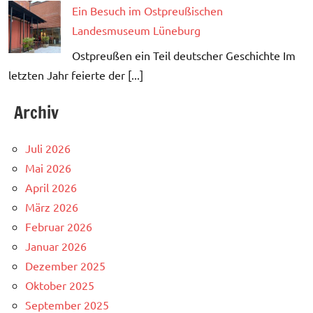
Ein Besuch im Ostpreußischen
Landesmuseum Lüneburg
Ostpreußen ein Teil deutscher Geschichte Im
letzten Jahr feierte der [...]
Archiv
Juli 2026
Mai 2026
April 2026
März 2026
Februar 2026
Januar 2026
Dezember 2025
Oktober 2025
September 2025