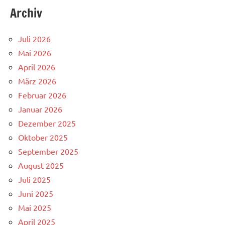
Archiv
Juli 2026
Mai 2026
April 2026
März 2026
Februar 2026
Januar 2026
Dezember 2025
Oktober 2025
September 2025
August 2025
Juli 2025
Juni 2025
Mai 2025
April 2025