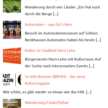
Wanderung durch vier Länder „Ein Mal noch
durch die Berge [...]
Automaten – was für’s Herz
Besuch im Automatenmuseum auf Schloss
Benkhausen Automaten haben bis heute [...]
Kultur im Stadtteil Horn-Lehe
Bürgerverein Horn-Lehe mit Kulturraum Auf
der Suche nach interessanten Events [...]
So lebt Bremen (BRMN) – das neue
Kulturmagazin
Wie schön, es gibt wieder so etwas wie das MIX. [...]
Wanderweg Findorffpfad