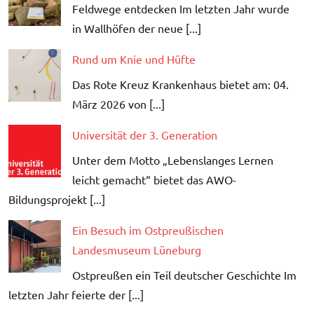
Feldwege entdecken Im letzten Jahr wurde
in Wallhöfen der neue [...]
Rund um Knie und Hüfte
Das Rote Kreuz Krankenhaus bietet am: 04.
März 2026 von [...]
Universität der 3. Generation
Unter dem Motto „Lebenslanges Lernen
leicht gemacht“ bietet das AWO-
Bildungsprojekt [...]
Ein Besuch im Ostpreußischen
Landesmuseum Lüneburg
Ostpreußen ein Teil deutscher Geschichte Im
letzten Jahr feierte der [...]