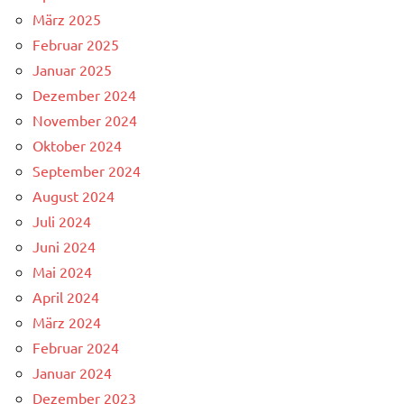
März 2025
Februar 2025
Januar 2025
Dezember 2024
November 2024
Oktober 2024
September 2024
August 2024
Juli 2024
Juni 2024
Mai 2024
April 2024
März 2024
Februar 2024
Januar 2024
Dezember 2023