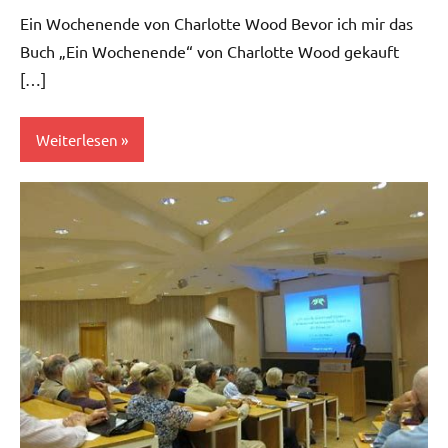
Kommentare
Ein Wochenende von Charlotte Wood Bevor ich mir das
Buch „Ein Wochenende“ von Charlotte Wood gekauft
[…]
Weiterlesen
Kultur