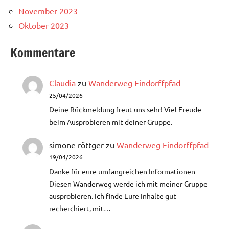
November 2023
Oktober 2023
Kommentare
Claudia
zu
Wanderweg Findorffpfad
25/04/2026
Deine Rückmeldung freut uns sehr! Viel Freude
beim Ausprobieren mit deiner Gruppe.
simone röttger
zu
Wanderweg Findorffpfad
19/04/2026
Danke für eure umfangreichen Informationen
Diesen Wanderweg werde ich mit meiner Gruppe
ausprobieren. Ich finde Eure Inhalte gut
recherchiert, mit…