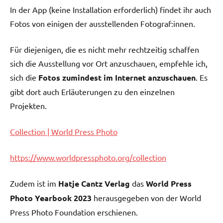
In der App (keine Installation erforderlich) findet ihr auch
Fotos von einigen der ausstellenden Fotograf:innen.
Für diejenigen, die es nicht mehr rechtzeitig schaffen
sich die Ausstellung vor Ort anzuschauen, empfehle ich,
sich die
Fotos zumindest im Internet anzuschauen
. Es
gibt dort auch Erläuterungen zu den einzelnen
Projekten.
Collection | World Press Photo
https://www.worldpressphoto.org/collection
Zudem ist im
Hatje Cantz Verlag
das
World Press
Photo Yearbook 2023
herausgegeben von der World
Press Photo Foundation erschienen.