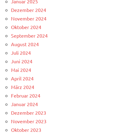
Januar 2025
Dezember 2024
November 2024
Oktober 2024
September 2024
August 2024
Juli 2024
Juni 2024
Mai 2024
April 2024
März 2024
Februar 2024
Januar 2024
Dezember 2023
November 2023
Oktober 2023