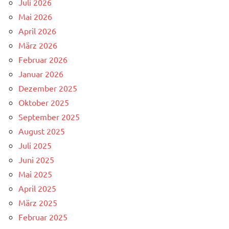
Juli 2026
Mai 2026
April 2026
März 2026
Februar 2026
Januar 2026
Dezember 2025
Oktober 2025
September 2025
August 2025
Juli 2025
Juni 2025
Mai 2025
April 2025
März 2025
Februar 2025