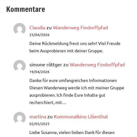
Kommentare
Claudia
zu
Wanderweg Findorffpfad
25/04/2026
Deine Rückmeldung freut uns sehr! Viel Freude
beim Ausprobieren mit deiner Gruppe.
simone röttger
zu
Wanderweg Findorffpfad
19/04/2026
Danke für eure umfangreichen Informationen
Diesen Wanderweg werde ich mit meiner Gruppe
ausprobieren. Ich finde Eure Inhalte gut
recherchiert, mit…
martina
zu
Kommunalkino Lilienthal
02/05/2025
Liebe Susanne, vielen lieben Dank für diesen