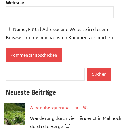
Website
Name, E-Mail-Adresse und Website in diesem
Browser für meinen nächsten Kommentar speichern.
Suchen
Suchen
Neueste Beiträge
Alpenüberquerung – mit 68
Wanderung durch vier Länder „Ein Mal noch
durch die Berge [...]