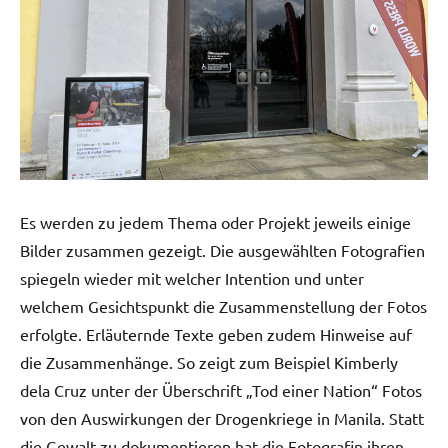
Es werden zu jedem Thema oder Projekt jeweils einige
Bilder zusammen gezeigt. Die ausgewählten Fotografien
spiegeln wieder mit welcher Intention und unter
welchem Gesichtspunkt die Zusammenstellung der Fotos
erfolgte. Erläuternde Texte geben zudem Hinweise auf
die Zusammenhänge. So zeigt zum Beispiel Kimberly
dela Cruz unter der Überschrift „Tod einer Nation“ Fotos
von den Auswirkungen der Drogenkriege in Manila. Statt
die Gewalt zu dokumentieren hat die Fotografin ihren