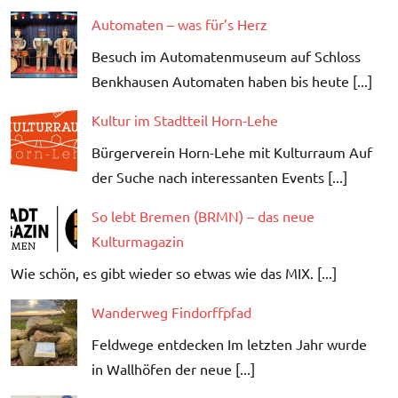
Automaten – was für’s Herz
Besuch im Automatenmuseum auf Schloss
Benkhausen Automaten haben bis heute [...]
Kultur im Stadtteil Horn-Lehe
Bürgerverein Horn-Lehe mit Kulturraum Auf
der Suche nach interessanten Events [...]
So lebt Bremen (BRMN) – das neue
Kulturmagazin
Wie schön, es gibt wieder so etwas wie das MIX. [...]
Wanderweg Findorffpfad
Feldwege entdecken Im letzten Jahr wurde
in Wallhöfen der neue [...]