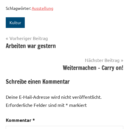
Schlagwörter:
Ausstellung
Kultur
Beitragsnavigation
Vorheriger Beitrag
Arbeiten war gestern
Nächster Beitrag
Weitermachen – Carry on!
Schreibe einen Kommentar
Deine E-Mail-Adresse wird nicht veröffentlicht.
Erforderliche Felder sind mit
*
markiert
Kommentar
*