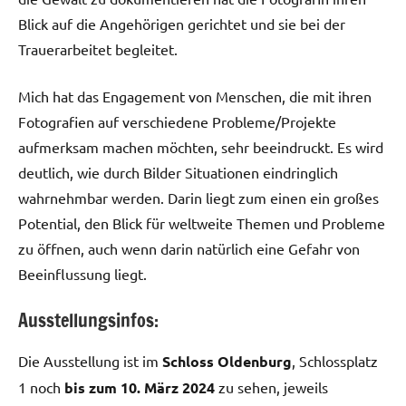
Blick auf die Angehörigen gerichtet und sie bei der
Trauerarbeitet begleitet.
Mich hat das Engagement von Menschen, die mit ihren
Fotografien auf verschiedene Probleme/Projekte
aufmerksam machen möchten, sehr beeindruckt. Es wird
deutlich, wie durch Bilder Situationen eindringlich
wahrnehmbar werden. Darin liegt zum einen ein großes
Potential, den Blick für weltweite Themen und Probleme
zu öffnen, auch wenn darin natürlich eine Gefahr von
Beeinflussung liegt.
Ausstellungsinfos:
Die Ausstellung ist im
Schloss Oldenburg
, Schlossplatz
1 noch
bis zum 10. März 2024
zu sehen, jeweils