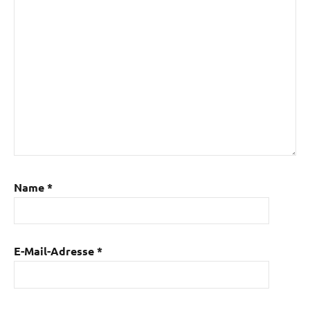
Name
*
E-Mail-Adresse
*