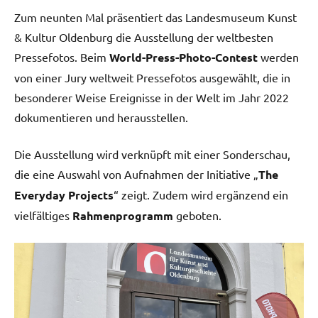
Zum neunten Mal präsentiert das Landesmuseum Kunst
& Kultur Oldenburg die Ausstellung der weltbesten
Pressefotos. Beim
World-Press-Photo-Contest
werden
von einer Jury weltweit Pressefotos ausgewählt, die in
besonderer Weise Ereignisse in der Welt im Jahr 2022
dokumentieren und herausstellen.
Die Ausstellung wird verknüpft mit einer Sonderschau,
die eine Auswahl von Aufnahmen der Initiative „
The
Everyday Projects
“ zeigt. Zudem wird ergänzend ein
vielfältiges
Rahmenprogramm
geboten.