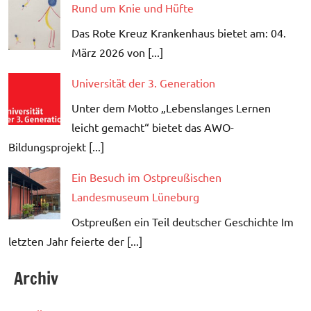
Rund um Knie und Hüfte
Das Rote Kreuz Krankenhaus bietet am: 04.
März 2026 von [...]
Universität der 3. Generation
Unter dem Motto „Lebenslanges Lernen
leicht gemacht“ bietet das AWO-
Bildungsprojekt [...]
Ein Besuch im Ostpreußischen
Landesmuseum Lüneburg
Ostpreußen ein Teil deutscher Geschichte Im
letzten Jahr feierte der [...]
Archiv