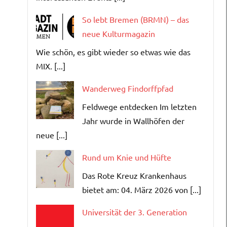
So lebt Bremen (BRMN) – das
neue Kulturmagazin
Wie schön, es gibt wieder so etwas wie das
MIX. [...]
Wanderweg Findorffpfad
Feldwege entdecken Im letzten
Jahr wurde in Wallhöfen der
neue [...]
Rund um Knie und Hüfte
Das Rote Kreuz Krankenhaus
bietet am: 04. März 2026 von [...]
Universität der 3. Generation