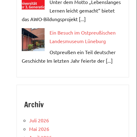
Unter dem Motto „Lebenslanges
Lernen leicht gemacht“ bietet
das AWO-Bildungsprojekt [...]
Ein Besuch im Ostpreußischen
Landesmuseum Lüneburg
Ostpreußen ein Teil deutscher
Geschichte Im letzten Jahr feierte der [...]
Archiv
Juli 2026
Mai 2026