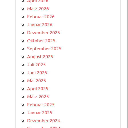
April 2026
März 2026
Februar 2026
Januar 2026
Dezember 2025
Oktober 2025
September 2025
August 2025
Juli 2025
Juni 2025
Mai 2025
April 2025
März 2025
Februar 2025
Januar 2025
Dezember 2024