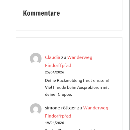
Kommentare
Claudia
zu
Wanderweg
Findorffpfad
25/04/2026
Deine Rückmeldung freut uns sehr!
Viel Freude beim Ausprobieren mit
deiner Gruppe.
simone röttger
zu
Wanderweg
Findorffpfad
19/04/2026