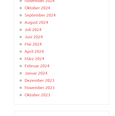
November 2024
Oktober 2024
September 2024
August 2024
Juli 2024
Juni 2024
Mai 2024
April 2024
März 2024
Februar 2024
Januar 2024
Dezember 2023
November 2023
Oktober 2023