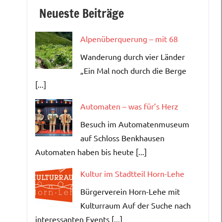
Neueste Beiträge
Alpenüberquerung – mit 68
Wanderung durch vier Länder
„Ein Mal noch durch die Berge
[...]
Automaten – was für’s Herz
Besuch im Automatenmuseum
auf Schloss Benkhausen
Automaten haben bis heute [...]
Kultur im Stadtteil Horn-Lehe
Bürgerverein Horn-Lehe mit
Kulturraum Auf der Suche nach
interessanten Events [...]