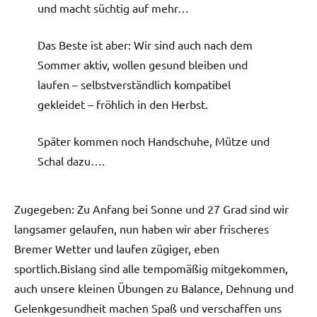
und macht süchtig auf mehr…
Das Beste ist aber: Wir sind auch nach dem
Sommer aktiv, wollen gesund bleiben und
laufen – selbstverständlich kompatibel
gekleidet – fröhlich in den Herbst.
Später kommen noch Handschuhe, Mütze und
Schal dazu….
Zugegeben: Zu Anfang bei Sonne und 27 Grad sind wir
langsamer gelaufen, nun haben wir aber frischeres
Bremer Wetter und laufen zügiger, eben
sportlich.Bislang sind alle tempomäßig mitgekommen,
auch unsere kleinen Übungen zu Balance, Dehnung und
Gelenkgesundheit machen Spaß und verschaffen uns