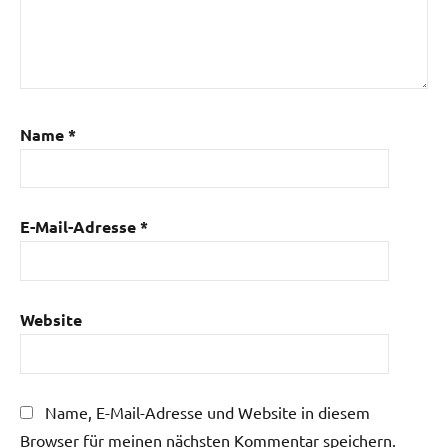
Name
*
E-Mail-Adresse
*
Website
Name, E-Mail-Adresse und Website in diesem
Browser für meinen nächsten Kommentar speichern.