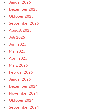
Januar 2026
Dezember 2025
Oktober 2025
September 2025
August 2025
Juli 2025
Juni 2025
Mai 2025
April 2025
März 2025
Februar 2025
Januar 2025
Dezember 2024
November 2024
Oktober 2024
September 2024