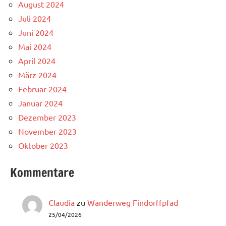
August 2024
Juli 2024
Juni 2024
Mai 2024
April 2024
März 2024
Februar 2024
Januar 2024
Dezember 2023
November 2023
Oktober 2023
Kommentare
Claudia
zu
Wanderweg Findorffpfad
25/04/2026