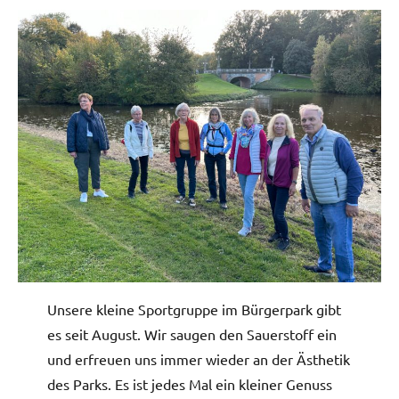
Unsere kleine Sportgruppe im Bürgerpark gibt
es seit August. Wir saugen den Sauerstoff ein
und erfreuen uns immer wieder an der Ästhetik
des Parks. Es ist jedes Mal ein kleiner Genuss