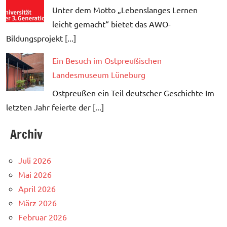
Unter dem Motto „Lebenslanges Lernen
leicht gemacht“ bietet das AWO-
Bildungsprojekt [...]
Ein Besuch im Ostpreußischen
Landesmuseum Lüneburg
Ostpreußen ein Teil deutscher Geschichte Im
letzten Jahr feierte der [...]
Archiv
Juli 2026
Mai 2026
April 2026
März 2026
Februar 2026