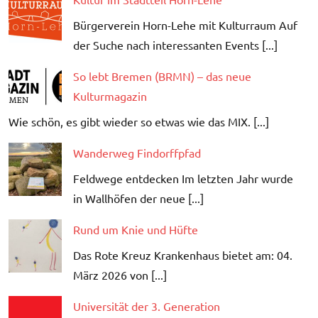
Bürgerverein Horn-Lehe mit Kulturraum Auf
der Suche nach interessanten Events [...]
So lebt Bremen (BRMN) – das neue
Kulturmagazin
Wie schön, es gibt wieder so etwas wie das MIX. [...]
Wanderweg Findorffpfad
Feldwege entdecken Im letzten Jahr wurde
in Wallhöfen der neue [...]
Rund um Knie und Hüfte
Das Rote Kreuz Krankenhaus bietet am: 04.
März 2026 von [...]
Universität der 3. Generation