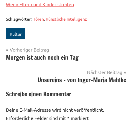
Wenn Eltern und Kinder streiten
Schlagwörter:
Hören
,
Künstliche Intelligenz
Kultur
Beitragsnavigation
Vorheriger Beitrag
Morgen ist auch noch ein Tag
Nächster Beitrag
Unsereins – von Inger-Maria Mahlke
Schreibe einen Kommentar
Deine E-Mail-Adresse wird nicht veröffentlicht.
Erforderliche Felder sind mit
*
markiert