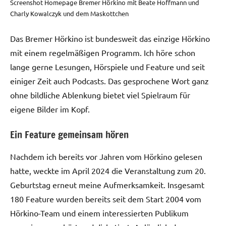
Screenshot Homepage Bremer Hörkino mit Beate Hoffmann und
Charly Kowalczyk und dem Maskottchen
Das Bremer Hörkino ist bundesweit das einzige Hörkino
mit einem regelmäßigen Programm. Ich höre schon
lange gerne Lesungen, Hörspiele und Feature und seit
einiger Zeit auch Podcasts. Das gesprochene Wort ganz
ohne bildliche Ablenkung bietet viel Spielraum für
eigene Bilder im Kopf.
Ein Feature gemeinsam hören
Nachdem ich bereits vor Jahren vom Hörkino gelesen
hatte, weckte im April 2024 die Veranstaltung zum 20.
Geburtstag erneut meine Aufmerksamkeit. Insgesamt
180 Feature wurden bereits seit dem Start 2004 vom
Hörkino-Team und einem interessierten Publikum