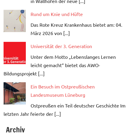
in Wallhöfen der neue [...]
Rund um Knie und Hüfte
Das Rote Kreuz Krankenhaus bietet am: 04.
März 2026 von [...]
Universität der 3. Generation
Unter dem Motto „Lebenslanges Lernen
leicht gemacht“ bietet das AWO-
Bildungsprojekt [...]
Ein Besuch im Ostpreußischen
Landesmuseum Lüneburg
Ostpreußen ein Teil deutscher Geschichte Im
letzten Jahr feierte der [...]
Archiv