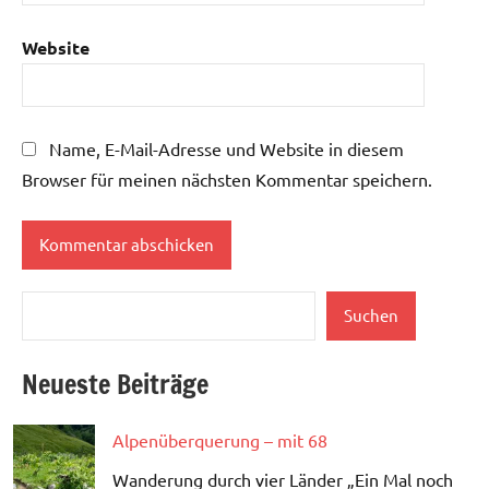
Website
Name, E-Mail-Adresse und Website in diesem
Browser für meinen nächsten Kommentar speichern.
Suchen
Suchen
Neueste Beiträge
Alpenüberquerung – mit 68
Wanderung durch vier Länder „Ein Mal noch