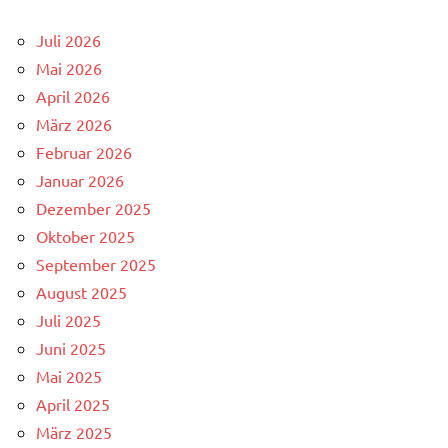
Juli 2026
Mai 2026
April 2026
März 2026
Februar 2026
Januar 2026
Dezember 2025
Oktober 2025
September 2025
August 2025
Juli 2025
Juni 2025
Mai 2025
April 2025
März 2025