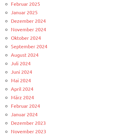
Februar 2025
Januar 2025
Dezember 2024
November 2024
Oktober 2024
September 2024
August 2024
Juli 2024
Juni 2024
Mai 2024
April 2024
März 2024
Februar 2024
Januar 2024
Dezember 2023
November 2023