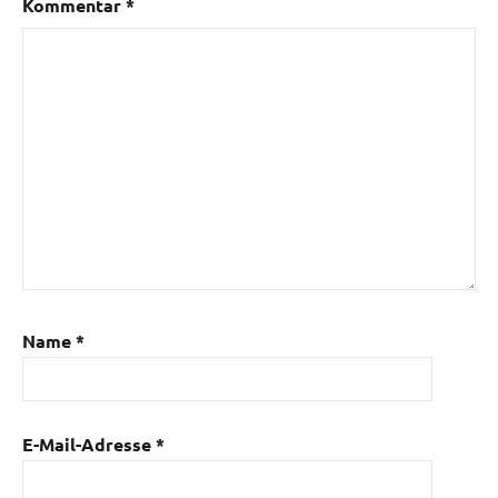
Kommentar
*
Name
*
E-Mail-Adresse
*