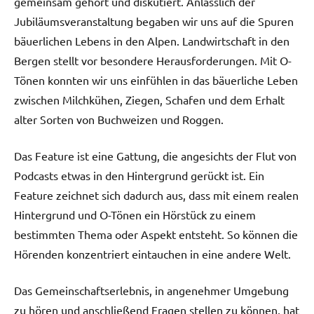
gemeinsam gehört und diskutiert. Anlässlich der
Jubiläumsveranstaltung begaben wir uns auf die Spuren
bäuerlichen Lebens in den Alpen. Landwirtschaft in den
Bergen stellt vor besondere Herausforderungen. Mit O-
Tönen konnten wir uns einfühlen in das bäuerliche Leben
zwischen Milchkühen, Ziegen, Schafen und dem Erhalt
alter Sorten von Buchweizen und Roggen.
Das Feature ist eine Gattung, die angesichts der Flut von
Podcasts etwas in den Hintergrund gerückt ist. Ein
Feature zeichnet sich dadurch aus, dass mit einem realen
Hintergrund und O-Tönen ein Hörstück zu einem
bestimmten Thema oder Aspekt entsteht. So können die
Hörenden konzentriert eintauchen in eine andere Welt.
Das Gemeinschaftserlebnis, in angenehmer Umgebung
zu hören und anschließend Fragen stellen zu können, hat