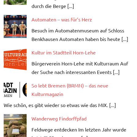
durch die Berge [...]
Automaten – was für’s Herz
Besuch im Automatenmuseum auf Schloss
Benkhausen Automaten haben bis heute [...]
Kultur im Stadtteil Horn-Lehe
Bürgerverein Horn-Lehe mit Kulturraum Auf
der Suche nach interessanten Events [...]
So lebt Bremen (BRMN) – das neue
Kulturmagazin
Wie schön, es gibt wieder so etwas wie das MIX. [...]
Wanderweg Findorffpfad
Feldwege entdecken Im letzten Jahr wurde