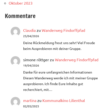
Oktober 2023
Kommentare
Claudia
zu
Wanderweg Findorffpfad
25/04/2026
Deine Rückmeldung freut uns sehr! Viel Freude
beim Ausprobieren mit deiner Gruppe.
simone röttger
zu
Wanderweg Findorffpfad
19/04/2026
Danke für eure umfangreichen Informationen
Diesen Wanderweg werde ich mit meiner Gruppe
ausprobieren. Ich finde Eure Inhalte gut
recherchiert, mit…
martina
zu
Kommunalkino Lilienthal
02/05/2025