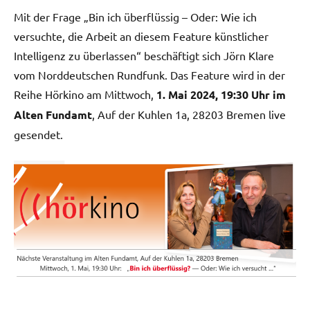
Mit der Frage „Bin ich überflüssig – Oder: Wie ich
versuchte, die Arbeit an diesem Feature künstlicher
Intelligenz zu überlassen“ beschäftigt sich Jörn Klare
vom Norddeutschen Rundfunk. Das Feature wird in der
Reihe Hörkino am Mittwoch,
1. Mai 2024, 19:30 Uhr im
Alten Fundamt
, Auf der Kuhlen 1a, 28203 Bremen live
gesendet.