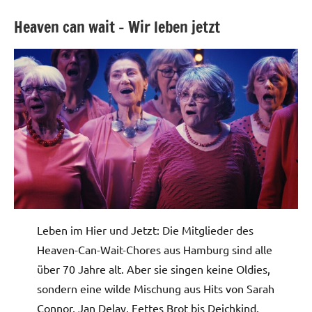
Heaven can wait – Wir leben jetzt
Leben im Hier und Jetzt: Die Mitglieder des
Heaven-Can-Wait-Chores aus Hamburg sind alle
über 70 Jahre alt. Aber sie singen keine Oldies,
sondern eine wilde Mischung aus Hits von Sarah
Connor, Jan Delay, Fettes Brot bis Deichkind.