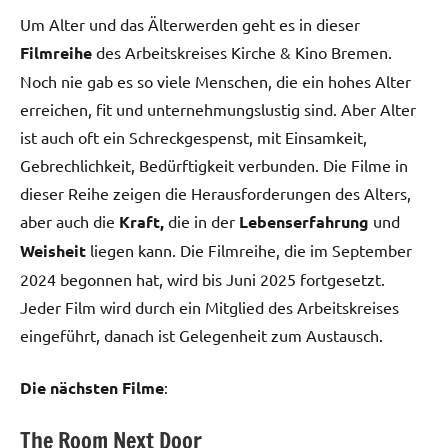
Um Alter und das Älterwerden geht es in dieser
Filmreihe
des Arbeitskreises Kirche & Kino Bremen.
Noch nie gab es so viele Menschen, die ein hohes Alter
erreichen, fit und unternehmungslustig sind. Aber Alter
ist auch oft ein Schreckgespenst, mit Einsamkeit,
Gebrechlichkeit, Bedürftigkeit verbunden. Die Filme in
dieser Reihe zeigen die Herausforderungen des Alters,
aber auch die
Kraft,
die in der
Lebenserfahrung
und
Weisheit
liegen kann. Die Filmreihe, die im September
2024 begonnen hat, wird bis Juni 2025 fortgesetzt.
Jeder Film wird durch ein Mitglied des Arbeitskreises
eingeführt, danach ist Gelegenheit zum Austausch.
Die nächsten Filme
:
The Room Next Door