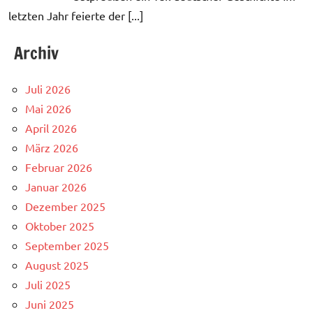
letzten Jahr feierte der [...]
Archiv
Juli 2026
Mai 2026
April 2026
März 2026
Februar 2026
Januar 2026
Dezember 2025
Oktober 2025
September 2025
August 2025
Juli 2025
Juni 2025