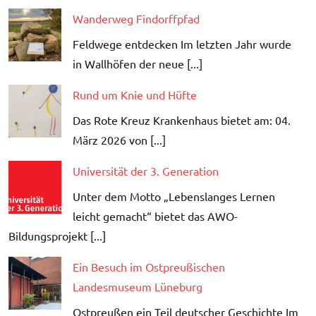
Wanderweg Findorffpfad
Feldwege entdecken Im letzten Jahr wurde
in Wallhöfen der neue [...]
Rund um Knie und Hüfte
Das Rote Kreuz Krankenhaus bietet am: 04.
März 2026 von [...]
Universität der 3. Generation
Unter dem Motto „Lebenslanges Lernen
leicht gemacht“ bietet das AWO-
Bildungsprojekt [...]
Ein Besuch im Ostpreußischen
Landesmuseum Lüneburg
Ostpreußen ein Teil deutscher Geschichte Im