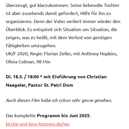
überzeugt, gut klarzukommen. Seine liebevolle Tochter
ist aber zusehends damit gefordert, Hilfe für ihn zu
organisieren. Denn der Vater verliert immer wieder den
Überblick. Es entspinnt sich Situation um Situation, die
zeigen, was es heißt, mit dem Verlust von geistigen
Fähigkeiten umzugehen.
UK/F 2020, Regie: Florian Zeller, mit Anthony Hopkins,
Olivia Colman, 98 Min
Di. 18.3. / 18:00 * mit Einführung von Christian
Naegeler, Pastor St. Petri Dom
Auch diesen Film habe ich schon sehr gerne gesehen.
Das komplette
Programm bis Juni 2025
:
kirche-und-kino-bremen.de/wp-