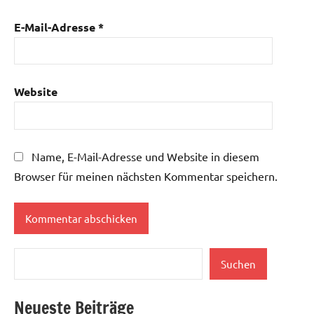
E-Mail-Adresse
*
Website
Name, E-Mail-Adresse und Website in diesem
Browser für meinen nächsten Kommentar speichern.
Suchen
Suchen
Neueste Beiträge