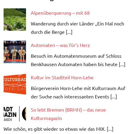
Alpenüberquerung – mit 68
Wanderung durch vier Länder „Ein Mal noch
durch die Berge [...]
Automaten – was für’s Herz
Besuch im Automatenmuseum auf Schloss
Benkhausen Automaten haben bis heute [...]
Kultur im Stadtteil Horn-Lehe
Bürgerverein Horn-Lehe mit Kulturraum Auf
der Suche nach interessanten Events [...]
So lebt Bremen (BRMN) – das neue
Kulturmagazin
Wie schön, es gibt wieder so etwas wie das MIX. [...]