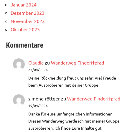
Januar 2024
Dezember 2023
November 2023
Oktober 2023
Kommentare
Claudia
zu
Wanderweg Findorffpfad
25/04/2026
Deine Rückmeldung freut uns sehr! Viel Freude
beim Ausprobieren mit deiner Gruppe.
simone röttger
zu
Wanderweg Findorffpfad
19/04/2026
Danke für eure umfangreichen Informationen
Diesen Wanderweg werde ich mit meiner Gruppe
ausprobieren. Ich finde Eure Inhalte gut