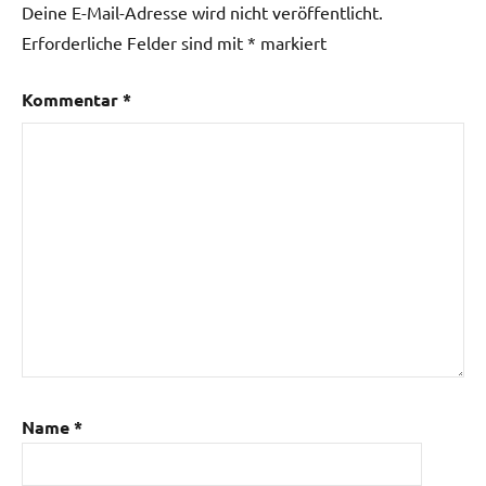
Deine E-Mail-Adresse wird nicht veröffentlicht.
Erforderliche Felder sind mit
*
markiert
Kommentar
*
Name
*