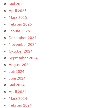
Mai 2025
April 2025
März 2025
Februar 2025
Januar 2025
Dezember 2024
November 2024
Oktober 2024
September 2024
August 2024
Juli 2024
Juni 2024
Mai 2024
April 2024
März 2024
Februar 2024