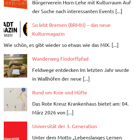
Bürgerverein Horn-Lehe mit Kulturraum Auf
der Suche nach interessanten Events [...]
So lebt Bremen (BRMN) – das neue
Kulturmagazin
Wie schön, es gibt wieder so etwas wie das MIX. [...]
Wanderweg Findorffpfad
Feldwege entdecken Im letzten Jahr wurde
in Wallhöfen der neue [...]
Rund um Knie und Hüfte
Das Rote Kreuz Krankenhaus bietet am: 04.
März 2026 von [...]
Universität der 3. Generation
Unter dem Motto „Lebenslanges Lernen