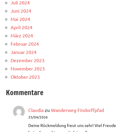
Juli 2024
Juni 2024
Mai 2024
April 2024
März 2024
Februar 2024
Januar 2024
Dezember 2023
November 2023
Oktober 2023
Kommentare
Claudia
zu
Wanderweg Findorffpfad
25/04/2026
Deine Rückmeldung freut uns sehr! Viel Freude