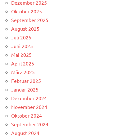
Dezember 2025
Oktober 2025
September 2025
August 2025
Juli 2025
Juni 2025
Mai 2025
April 2025
März 2025
Februar 2025
Januar 2025
Dezember 2024
November 2024
Oktober 2024
September 2024
August 2024