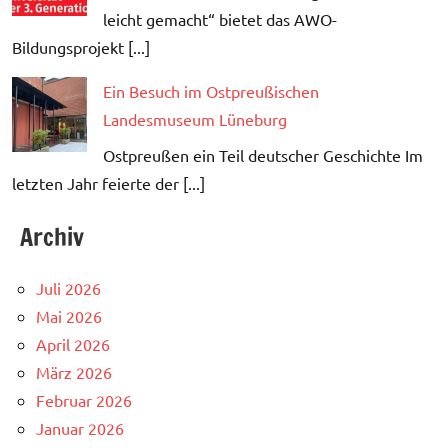
leicht gemacht“ bietet das AWO-
Bildungsprojekt [...]
Ein Besuch im Ostpreußischen
Landesmuseum Lüneburg
Ostpreußen ein Teil deutscher Geschichte Im
letzten Jahr feierte der [...]
Archiv
Juli 2026
Mai 2026
April 2026
März 2026
Februar 2026
Januar 2026