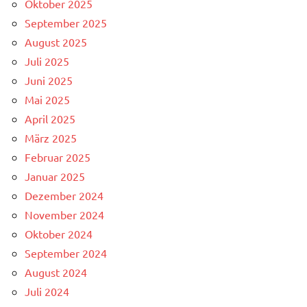
Oktober 2025
September 2025
August 2025
Juli 2025
Juni 2025
Mai 2025
April 2025
März 2025
Februar 2025
Januar 2025
Dezember 2024
November 2024
Oktober 2024
September 2024
August 2024
Juli 2024