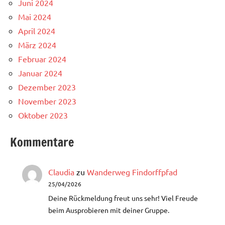
Juni 2024
Mai 2024
April 2024
März 2024
Februar 2024
Januar 2024
Dezember 2023
November 2023
Oktober 2023
Kommentare
Claudia
zu
Wanderweg Findorffpfad
25/04/2026
Deine Rückmeldung freut uns sehr! Viel Freude
beim Ausprobieren mit deiner Gruppe.