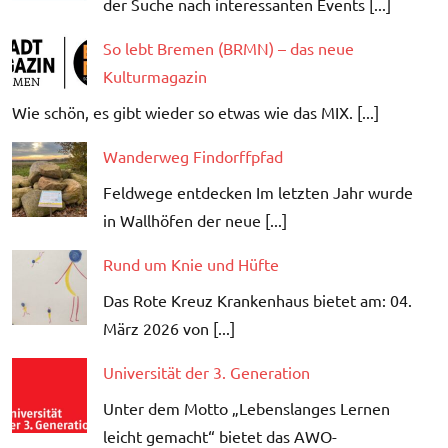
der Suche nach interessanten Events [...]
So lebt Bremen (BRMN) – das neue
Kulturmagazin
Wie schön, es gibt wieder so etwas wie das MIX. [...]
Wanderweg Findorffpfad
Feldwege entdecken Im letzten Jahr wurde
in Wallhöfen der neue [...]
Rund um Knie und Hüfte
Das Rote Kreuz Krankenhaus bietet am: 04.
März 2026 von [...]
Universität der 3. Generation
Unter dem Motto „Lebenslanges Lernen
leicht gemacht“ bietet das AWO-