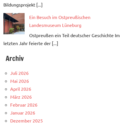
Bildungsprojekt [...]
Ein Besuch im Ostpreußischen
Landesmuseum Lüneburg
Ostpreußen ein Teil deutscher Geschichte Im
letzten Jahr feierte der [...]
Archiv
Juli 2026
Mai 2026
April 2026
März 2026
Februar 2026
Januar 2026
Dezember 2025